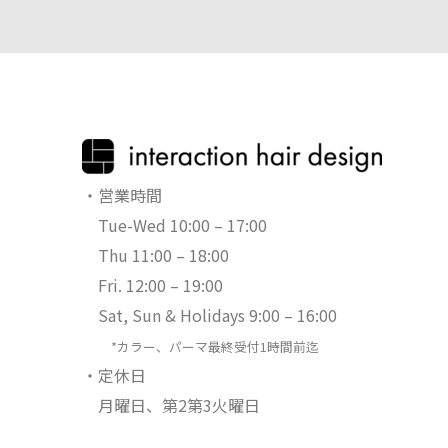
・営業時間
Tue-Wed 10:00 – 17:00
Thu 11:00 – 18:00
Fri. 12:00 – 19:00
Sat, Sun & Holidays 9:00 – 16:00
*カラー、パーマ最終受付1時間前迄
・定休日
月曜日、第2第3火曜日