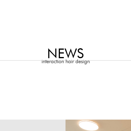
NEWS
interaction hair design