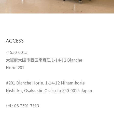
ACCESS
〒550-0015
大阪府大阪市西区南堀江 1-14-12 Blanche
Horie 201
#201 Blanche Horie, 1-14-12 Minamihorie
Nishi-ku, Osaka-shi, Osaka-fu 550-0015 Japan
tel : 06 7501 7313